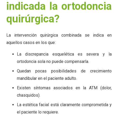
indicada la ortodoncia
quirúrgica?
La intervención quirúrgica combinada se indica en
aquellos casos en los que:
La discrepancia esquelética es severa y la
ortodoncia sola no puede compensarla.
Quedan pocas posibilidades de crecimiento
mandibular en el paciente adulto.
Existen síntomas asociados en la ATM (dolor,
chasquidos).
La estética facial está claramente comprometida y
el paciente lo requiere.