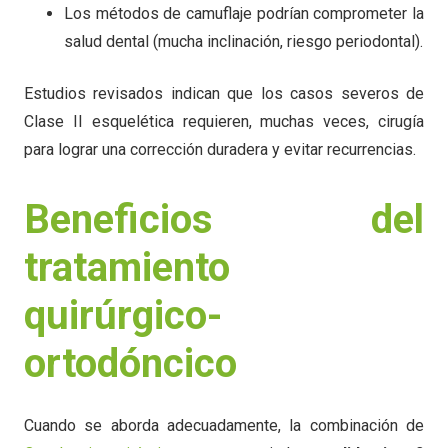
Los métodos de camuflaje podrían comprometer la
salud dental (mucha inclinación, riesgo periodontal).
Estudios revisados indican que los casos severos de
Clase II esquelética requieren, muchas veces, cirugía
para lograr una corrección duradera y evitar recurrencias.
Beneficios del
tratamiento
quirúrgico-
ortodóncico
Cuando se aborda adecuadamente, la combinación de