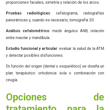
proporciones faciales, simetría y relación de los arcos.
Pruebas radiológicas
: cefalograma, radiografías
panorámicas y, cuando es necesario, tomografía 3D.
Análisis cefalométrico
: medir ángulos ANB, relación
entre maxilar y mandíbula.
Estudio funcional y articular
: evaluar la salud de la ATM
y detectar posibles disfunciones.
En función del origen (dental o esquelético) se diseña un
plan terapéutico: ortodoncia sola o combinación con
cirugía.
Opciones de
tratamiento para la