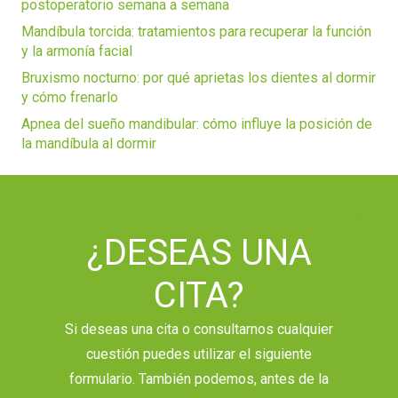
postoperatorio semana a semana
Mandíbula torcida: tratamientos para recuperar la función
y la armonía facial
Bruxismo nocturno: por qué aprietas los dientes al dormir
y cómo frenarlo
Apnea del sueño mandibular: cómo influye la posición de
la mandíbula al dormir
¿DESEAS UNA
CITA?
Si deseas una cita o consultarnos cualquier
cuestión puedes utilizar el siguiente
formulario. También podemos, antes de la