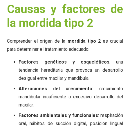
Causas y factores de
la mordida tipo 2
Comprender el origen de la
mordida tipo 2
es crucial
para determinar el tratamiento adecuado:
Factores genéticos y esqueléticos
: una
tendencia hereditaria que provoca un desarrollo
desigual entre maxilar y mandíbula.
Alteraciones del crecimiento
: crecimiento
mandibular insuficiente o excesivo desarrollo del
maxilar.
Factores ambientales y funcionales
: respiración
oral, hábitos de succión digital, posición lingual