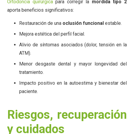
Ortodoncia quirúrgica
para corregir la
mordida tipo 2
aporta beneficios significativos:
Restauración de una
oclusión funcional
estable.
Mejora estética del perfil facial.
Alivio de síntomas asociados (dolor, tensión en la
ATM).
Menor desgaste dental y mayor longevidad del
tratamiento.
Impacto positivo en la autoestima y bienestar del
paciente.
Riesgos, recuperación
y cuidados