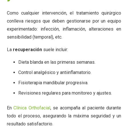
Como cualquier intervención, el tratamiento quirúrgico
conlleva riesgos que deben gestionarse por un equipo
experimentado: infección, inflamación, alteraciones en
sensibilidad (temporal), etc.
La
recuperación
suele incluir:
Dieta blanda en las primeras semanas.
Control analgésico y antiinflamatorio.
Fisioterapia mandibular progresiva.
Revisiones regulares para monitoreo y ajustes.
En
Clínica Orthofacial
, se acompaña al paciente durante
todo el proceso, asegurando la máxima seguridad y un
resultado satisfactorio.