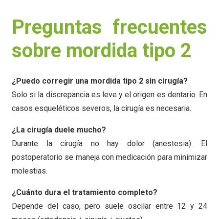
Preguntas frecuentes
sobre mordida tipo 2
¿Puedo corregir una mordida tipo 2 sin cirugía?
Solo si la discrepancia es leve y el origen es dentario. En
casos esqueléticos severos, la cirugía es necesaria.
¿La cirugía duele mucho?
Durante la cirugía no hay dolor (anestesia). El
postoperatorio se maneja con medicación para minimizar
molestias.
¿Cuánto dura el tratamiento completo?
Depende del caso, pero suele oscilar entre 12 y 24