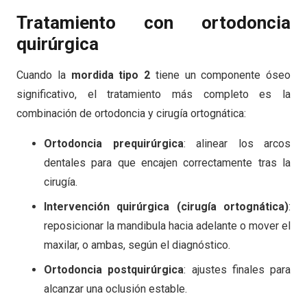
Tratamiento con ortodoncia
quirúrgica
Cuando la
mordida tipo 2
tiene un componente óseo
significativo, el tratamiento más completo es la
combinación de ortodoncia y cirugía ortognática:
Ortodoncia prequirúrgica
: alinear los arcos
dentales para que encajen correctamente tras la
cirugía.
Intervención quirúrgica (cirugía ortognática)
:
reposicionar la mandibula hacia adelante o mover el
maxilar, o ambas, según el diagnóstico.
Ortodoncia postquirúrgica
: ajustes finales para
alcanzar una oclusión estable.