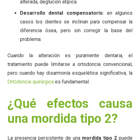
alterada, deglución atípica.
Desarrollo dental compensatorio
: en algunos
casos los dientes se inclinan para compensar la
diferencia ósea, pero sin corregir la base del
problema.
Cuando la alteración es puramente dentaria, el
tratamiento puede limitarse a ortodoncia convencional,
pero cuando hay disarmonía esquelética significativa, la
Ortodoncia quirúrgica
es fundamental.
¿Qué efectos causa
una mordida tipo 2?
La presencia persistente de una
mordida tipo 2
puede