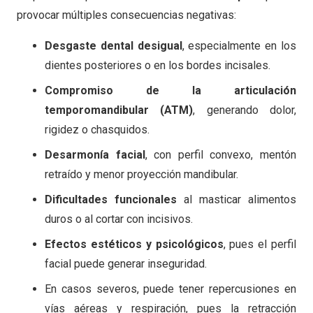
provocar múltiples consecuencias negativas:
Desgaste dental desigual
, especialmente en los
dientes posteriores o en los bordes incisales.
Compromiso de la articulación
temporomandibular (ATM)
, generando dolor,
rigidez o chasquidos.
Desarmonía facial
, con perfil convexo, mentón
retraído y menor proyección mandibular.
Dificultades funcionales
al masticar alimentos
duros o al cortar con incisivos.
Efectos estéticos y psicológicos
, pues el perfil
facial puede generar inseguridad.
En casos severos, puede tener repercusiones en
vías aéreas y respiración, pues la retracción