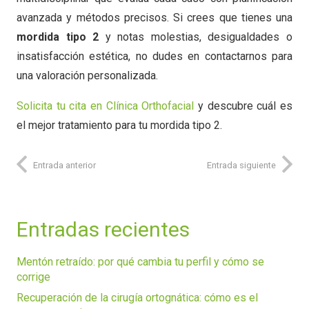
avanzada y métodos precisos. Si crees que tienes una
mordida tipo 2
y notas molestias, desigualdades o
insatisfacción estética, no dudes en contactarnos para
una valoración personalizada.
Solicita tu cita en Clínica Orthofacial
y descubre cuál es
el mejor tratamiento para tu mordida tipo 2.
Entrada anterior
Entrada siguiente
Entradas recientes
Mentón retraído: por qué cambia tu perfil y cómo se
corrige
Recuperación de la cirugía ortognática: cómo es el