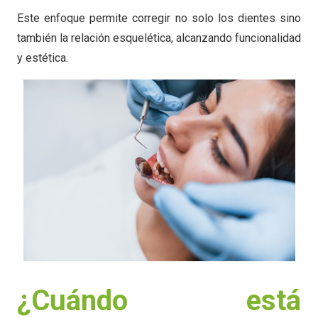
Este enfoque permite corregir no solo los dientes sino
también la relación esquelética, alcanzando funcionalidad
y estética.
¿Cuándo está