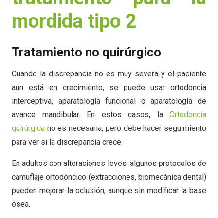
mordida tipo 2
Tratamiento no quirúrgico
Cuando la discrepancia no es muy severa y el paciente
aún está en crecimiento, se puede usar ortodoncia
interceptiva, aparatología funcional o aparatología de
avance mandibular. En estos casos, la
Ortodoncia
quirúrgica
no es necesaria, pero debe hacer seguimiento
para ver si la discrepancia crece.
En adultos con alteraciones leves, algunos protocolos de
camuflaje ortodóncico (extracciones, biomecánica dental)
pueden mejorar la oclusión, aunque sin modificar la base
ósea.