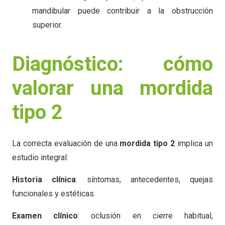
mandibular puede contribuir a la obstrucción
superior.
Diagnóstico: cómo
valorar una mordida
tipo 2
La correcta evaluación de una
mordida tipo 2
implica un
estudio integral:
Historia clínica
: síntomas, antecedentes, quejas
funcionales y estéticas.
Examen clínico
: oclusión en cierre habitual,