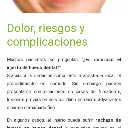
Dolor, riesgos y
complicaciones
Muchos pacientes se preguntan: “¿
Es doloroso el
injerto de hueso dental
?”
Gracias a la sedación consciente o anestesia local, el
procedimiento es cómodo. Sin embargo, pueden
presentarse complicaciones en casos de fumadores,
lesiones previas en nervios, daño en raíces adyacentes
o hueso demasiado fino.
En algunos casos, el injerto puede sufrir
rechazo de