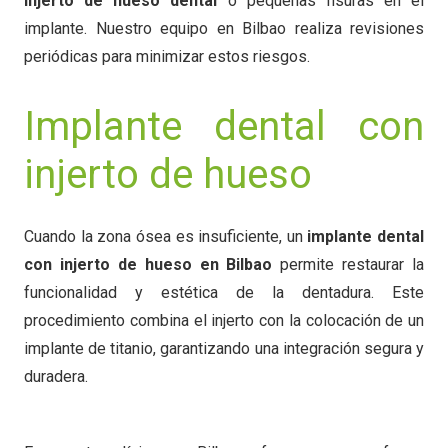
injerto de hueso dental
o pequeñas fisuras en el
implante. Nuestro equipo en Bilbao realiza revisiones
periódicas para minimizar estos riesgos.
Implante dental con
injerto de hueso
Cuando la zona ósea es insuficiente, un
implante dental
con injerto de hueso en Bilbao
permite restaurar la
funcionalidad y estética de la dentadura. Este
procedimiento combina el injerto con la colocación de un
implante de titanio, garantizando una integración segura y
duradera.