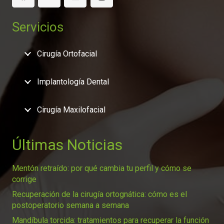
Servicios
Cirugía Ortofacial
Implantología Dental
Cirugía Maxilofacial
Últimas Noticias
Mentón retraído: por qué cambia tu perfil y cómo se
corrige
Recuperación de la cirugía ortognática: cómo es el
postoperatorio semana a semana
Mandíbula torcida: tratamientos para recuperar la función