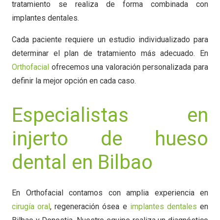
tratamiento se realiza de forma combinada con
implantes dentales.
Cada paciente requiere un estudio individualizado para
determinar el plan de tratamiento más adecuado. En
Orthofacial
ofrecemos una valoración personalizada para
definir la mejor opción en cada caso.
Especialistas en
injerto de hueso
dental en Bilbao
En Orthofacial contamos con amplia experiencia en
cirugía oral
, regeneración ósea e
implantes dentales
en