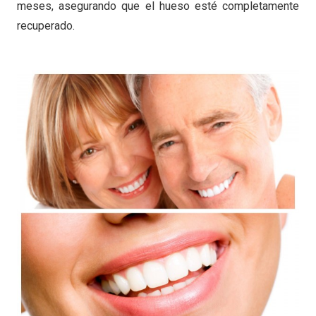
meses, asegurando que el hueso esté completamente
recuperado.