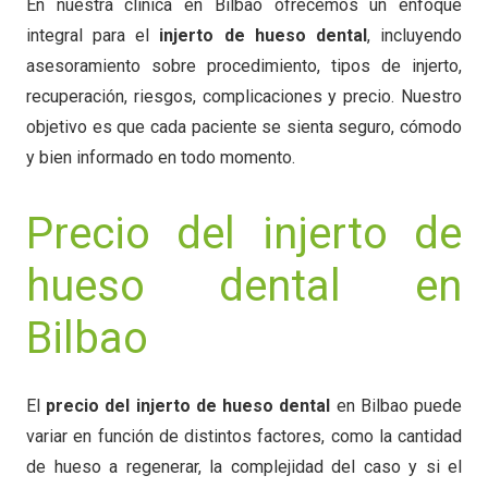
En nuestra clínica en Bilbao ofrecemos un enfoque
integral para el
injerto de hueso dental
, incluyendo
asesoramiento sobre procedimiento, tipos de injerto,
recuperación, riesgos, complicaciones y precio. Nuestro
objetivo es que cada paciente se sienta seguro, cómodo
y bien informado en todo momento.
Precio del injerto de
hueso dental en
Bilbao
El
precio del injerto de hueso dental
en Bilbao puede
variar en función de distintos factores, como la cantidad
de hueso a regenerar, la complejidad del caso y si el