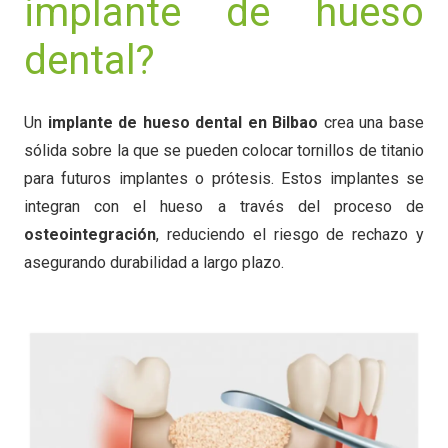
implante de hueso
dental?
Un
implante de hueso dental en Bilbao
crea una base
sólida sobre la que se pueden colocar tornillos de titanio
para futuros implantes o prótesis. Estos implantes se
integran con el hueso a través del proceso de
osteointegración
, reduciendo el riesgo de rechazo y
asegurando durabilidad a largo plazo.