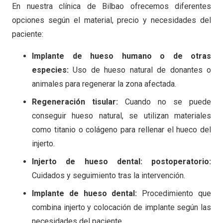
En nuestra clínica de Bilbao ofrecemos diferentes
opciones según el material, precio y necesidades del
paciente:
Implante de hueso humano o de otras
especies:
Uso de hueso natural de donantes o
animales para regenerar la zona afectada.
Regeneración tisular:
Cuando no se puede
conseguir hueso natural, se utilizan materiales
como titanio o colágeno para rellenar el hueco del
injerto.
Injerto de hueso dental: postoperatorio:
Cuidados y seguimiento tras la intervención.
Implante de hueso dental:
Procedimiento que
combina injerto y colocación de implante según las
necesidades del paciente.