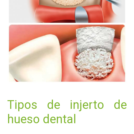
Tipos de injerto de
hueso dental