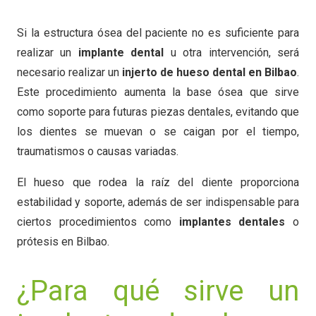
Si la estructura ósea del paciente no es suficiente para
realizar un
implante dental
u otra intervención, será
necesario realizar un
injerto de hueso dental en Bilbao
.
Este procedimiento aumenta la base ósea que sirve
como soporte para futuras piezas dentales, evitando que
los dientes se muevan o se caigan por el tiempo,
traumatismos o causas variadas.
El hueso que rodea la raíz del diente proporciona
estabilidad y soporte, además de ser indispensable para
ciertos procedimientos como
implantes dentales
o
prótesis en Bilbao.
¿Para qué sirve un