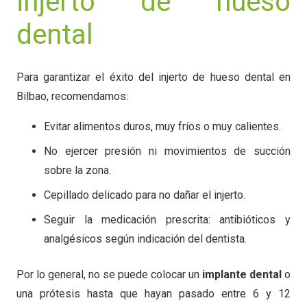
injerto de hueso
dental
Para garantizar el éxito del injerto de hueso dental en
Bilbao, recomendamos:
Evitar alimentos duros, muy fríos o muy calientes.
No ejercer presión ni movimientos de succión
sobre la zona.
Cepillado delicado para no dañar el injerto.
Seguir la medicación prescrita: antibióticos y
analgésicos según indicación del dentista.
Por lo general, no se puede colocar un
implante dental
o
una prótesis hasta que hayan pasado entre 6 y 12