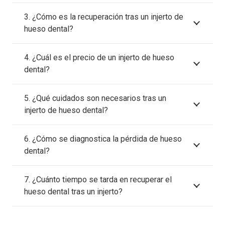
3. ¿Cómo es la recuperación tras un injerto de
hueso dental?
4. ¿Cuál es el precio de un injerto de hueso
dental?
5. ¿Qué cuidados son necesarios tras un
injerto de hueso dental?
6. ¿Cómo se diagnostica la pérdida de hueso
dental?
7. ¿Cuánto tiempo se tarda en recuperar el
hueso dental tras un injerto?