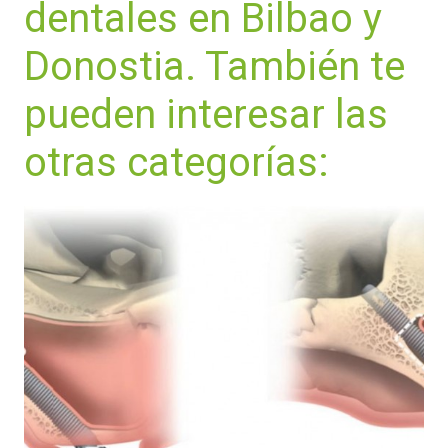
dentales en Bilbao y
Donostia. También te
pueden interesar las
otras categorías: