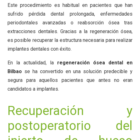
Este procedimiento es habitual en pacientes que han
sufrido pérdida dental prolongada, enfermedades
periodontales avanzadas o reabsorción ósea tras
extracciones dentales. Gracias a la regeneración ósea,
es posible recuperar la estructura necesaria para realizar
implantes dentales con éxito.
En la actualidad, la
regeneración ósea dental en
Bilbao
se ha convertido en una solución predecible y
segura para aquellos pacientes que antes no eran
candidatos a implantes.
Recuperación y
postoperatorio del