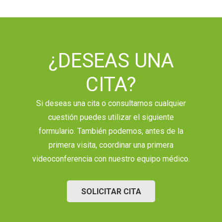
¿DESEAS UNA
CITA?
Si deseas una cita o consultarnos cualquier
cuestión puedes utilizar el siguiente
formulario. También podemos, antes de la
primera visita, coordinar una primera
videoconferencia con nuestro equipo médico.
SOLICITAR CITA