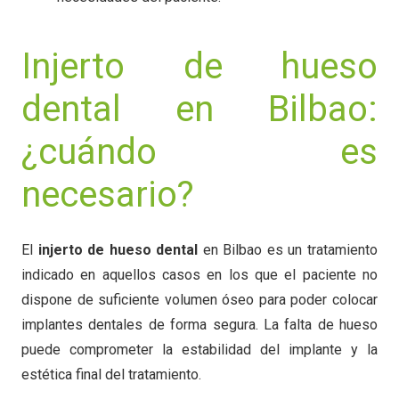
Injerto de hueso
dental en Bilbao:
¿cuándo es
necesario?
El
injerto de hueso dental
en Bilbao es un tratamiento
indicado en aquellos casos en los que el paciente no
dispone de suficiente volumen óseo para poder colocar
implantes dentales de forma segura. La falta de hueso
puede comprometer la estabilidad del implante y la
estética final del tratamiento.