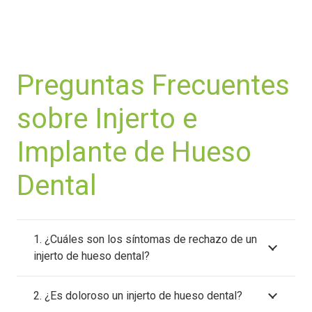
Preguntas Frecuentes
sobre Injerto e
Implante de Hueso
Dental
1. ¿Cuáles son los síntomas de rechazo de un
injerto de hueso dental?
2. ¿Es doloroso un injerto de hueso dental?