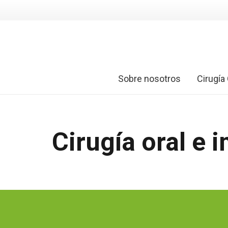
Sobre nosotros
Cirugía 
Cirugía oral e 