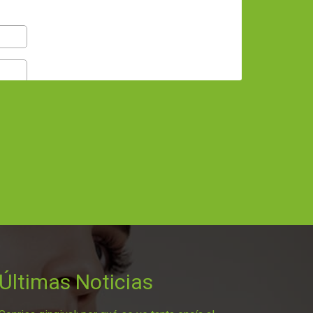
Últimas Noticias