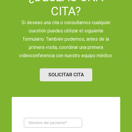
CITA?
Si deseas una cita o consultarnos cualquier
cuestión puedes utilizar el siguiente
formulario. También podemos, antes de la
primera visita, coordinar una primera
videoconferencia con nuestro equipo médico.
SOLICITAR CITA