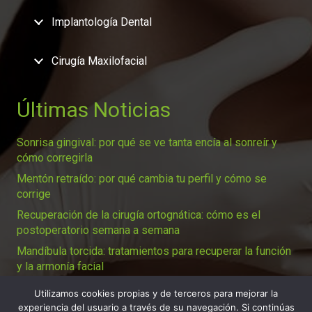
Implantología Dental
Cirugía Maxilofacial
Últimas Noticias
Sonrisa gingival: por qué se ve tanta encía al sonreír y
cómo corregirla
Mentón retraído: por qué cambia tu perfil y cómo se
corrige
Recuperación de la cirugía ortognática: cómo es el
postoperatorio semana a semana
Mandíbula torcida: tratamientos para recuperar la función
y la armonía facial
Utilizamos cookies propias y de terceros para mejorar la
experiencia del usuario a través de su navegación. Si continúas