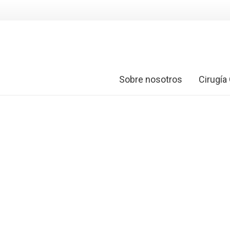
Sobre nosotros
Cirugía 