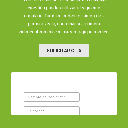
cuestión puedes utilizar el siguiente
formulario. También podemos, antes de la
primera visita, coordinar una primera
videoconferencia con nuestro equipo médico.
SOLICITAR CITA