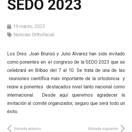
SEDO 2023
19 marzo, 2023
Noticias Orthofacial
Los Dres. Joan Brunsó y Julio Alvarez han sido invitado
como ponentes en el congreso de la SEDO 2023 que se
celebrará en Bilbao del 7 al 10. Se trata de una de las
reuniones científica más importante de la ortodoncia y
reúne a ponentes destacados nivel tanto nacional como
internacional. Desde aquí queremos agradecer la
invitación al comité organizador, seguro que será todo un
éxito.
Entrada anterior
Entrada siguiente