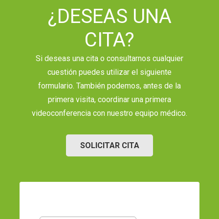
¿DESEAS UNA
CITA?
Si deseas una cita o consultarnos cualquier
cuestión puedes utilizar el siguiente
formulario. También podemos, antes de la
primera visita, coordinar una primera
videoconferencia con nuestro equipo médico.
SOLICITAR CITA