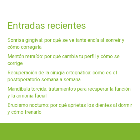
Entradas recientes
Sonrisa gingival: por qué se ve tanta encía al sonreír y
cómo corregirla
Mentón retraído: por qué cambia tu perfil y cómo se
corrige
Recuperación de la cirugía ortognática: cómo es el
postoperatorio semana a semana
Mandíbula torcida: tratamientos para recuperar la función
y la armonía facial
Bruxismo nocturno: por qué aprietas los dientes al dormir
y cómo frenarlo