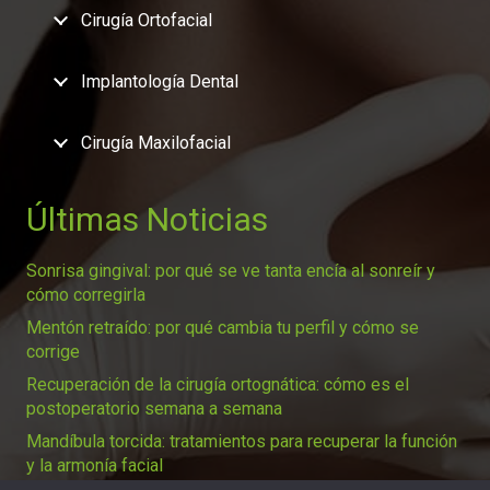
Cirugía Ortofacial
Implantología Dental
Cirugía Maxilofacial
Últimas Noticias
Sonrisa gingival: por qué se ve tanta encía al sonreír y
cómo corregirla
Mentón retraído: por qué cambia tu perfil y cómo se
corrige
Recuperación de la cirugía ortognática: cómo es el
postoperatorio semana a semana
Mandíbula torcida: tratamientos para recuperar la función
y la armonía facial