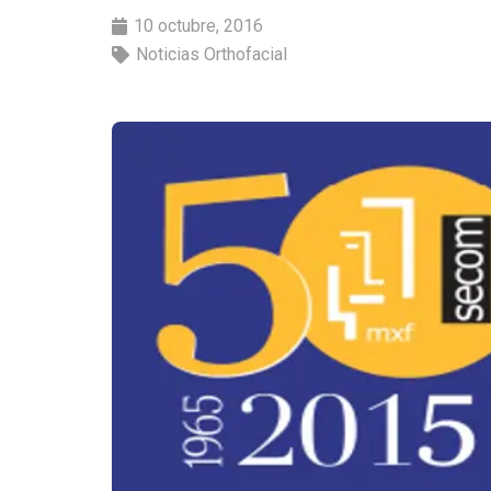
10 octubre, 2016
Noticias Orthofacial