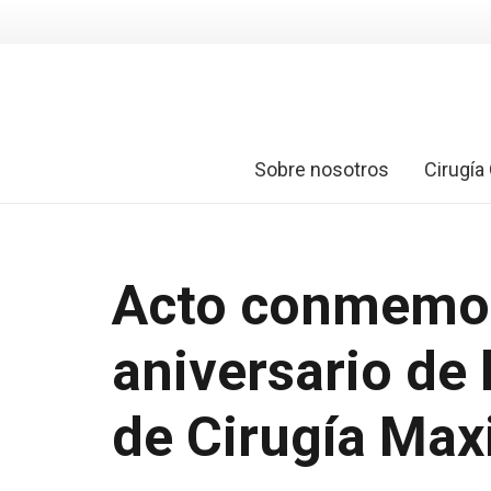
Sobre nosotros
Cirugía 
Acto conmemor
aniversario de
de Cirugía Maxi