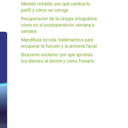
Mentón retraído: por qué cambia tu
perfil y cómo se corrige
Recuperación de la cirugía ortognática:
cómo es el postoperatorio semana a
semana
Mandíbula torcida: tratamientos para
recuperar la función y la armonía facial
Bruxismo nocturno: por qué aprietas
los dientes al dormir y cómo frenarlo