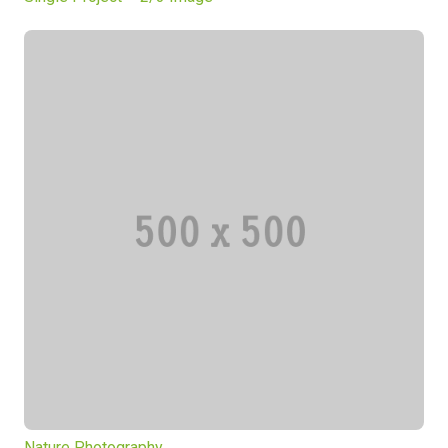
Nature Photography