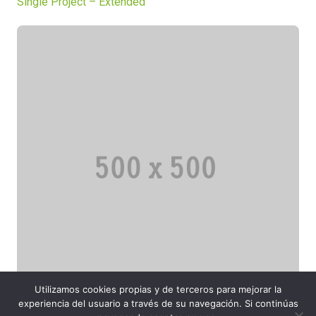
Single Project – Extended
Utilizamos cookies propias y de terceros para mejorar la
experiencia del usuario a través de su navegación. Si continúas